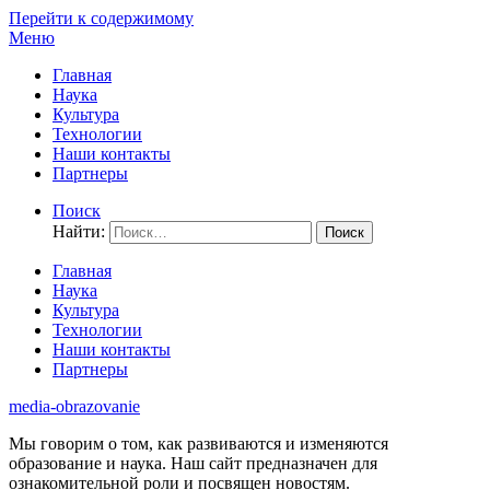
Перейти к содержимому
Меню
Главная
Наука
Культура
Технологии
Наши контакты
Партнеры
Поиск
Найти:
Главная
Наука
Культура
Технологии
Наши контакты
Партнеры
media-obrazovanie
Мы говорим о том, как развиваются и изменяются
образование и наука. Наш сайт предназначен для
ознакомительной роли и посвящен новостям.