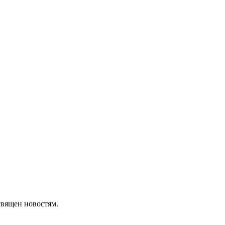
священ новостям.