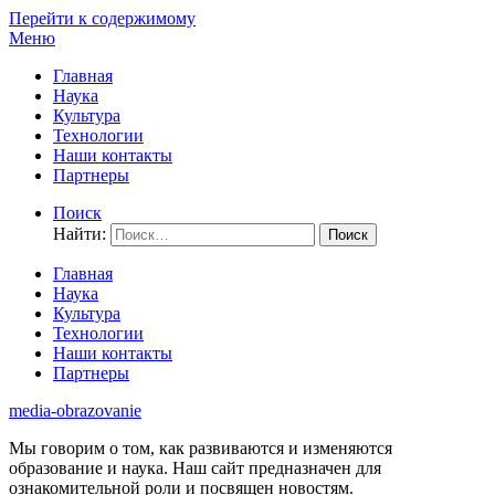
Перейти к содержимому
Меню
Главная
Наука
Культура
Технологии
Наши контакты
Партнеры
Поиск
Найти:
Главная
Наука
Культура
Технологии
Наши контакты
Партнеры
media-obrazovanie
Мы говорим о том, как развиваются и изменяются
образование и наука. Наш сайт предназначен для
ознакомительной роли и посвящен новостям.